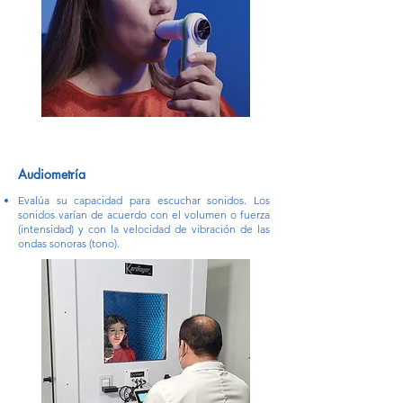
Audiometría
Evalúa su capacidad para escuchar sonidos. Los
sonidos varían de acuerdo con el volumen o fuerza
(intensidad) y con la velocidad de vibración de las
ondas sonoras (tono).