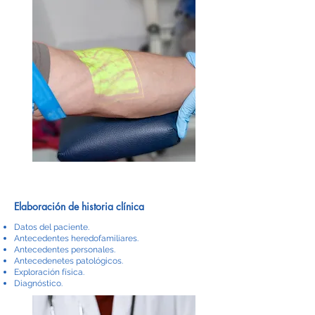
Elaboración de historia clínica
Datos del paciente.
Antecedentes heredofamiliares.
Antecedentes personales.
Antecedenetes patológicos.
Exploración física.
Diagnóstico.